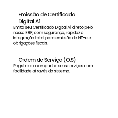
Emissão de Certificado 
Digital A1
Emita seu Certificado Digital A1 direto pelo 
nosso ERP, com segurança, rapidez e 
integração total para emissão de NF-e e 
obrigações fiscais.
Ordem de Serviço (O.S)
Registre e acompanhe seus serviços com 
facilidade através do sistema.