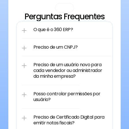
FAQ
Perguntas Frequentes
O que é o 360 ERP?
Preciso de um CNPJ?
Preciso de um usuário novo para 
cada vendedor ou administrador 
da minha empresa?
Posso controlar permissões por 
usuário?
Preciso de Certificado Digital para 
emitir notas fiscais?