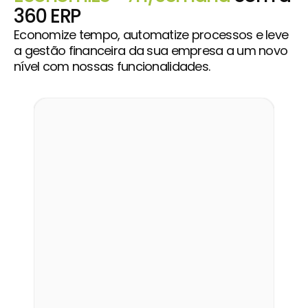
360 ERP
Economize tempo, automatize processos e leve
a gestão financeira da sua empresa a um novo
nível com nossas funcionalidades.