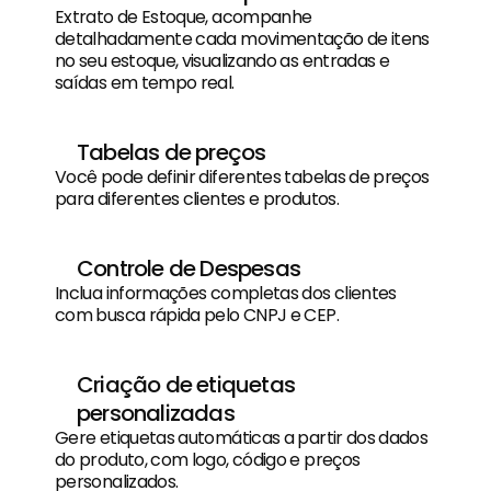
Extrato de Estoque, acompanhe 
detalhadamente cada movimentação de itens 
no seu estoque, visualizando as entradas e 
saídas em tempo real.
Tabelas de preços
Você pode definir diferentes tabelas de preços 
para diferentes clientes e produtos.
Controle de Despesas
Inclua informações completas dos clientes 
com busca rápida pelo CNPJ e CEP.
Criação de etiquetas 
personalizadas
Gere etiquetas automáticas a partir dos dados 
do produto, com logo, código e preços 
personalizados.